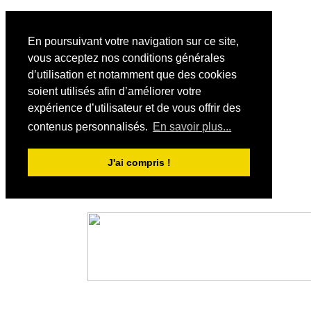
En poursuivant votre navigation sur ce site,
vous acceptez nos conditions générales
d’utilisation et notamment que des cookies
soient utilisés afin d’améliorer votre
expérience d’utilisateur et de vous offrir des
contenus personnalisés.
En savoir plus...
J'ai compris !