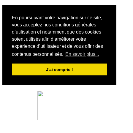
En poursuivant votre navigation sur ce site,
vous acceptez nos conditions générales
d’utilisation et notamment que des cookies
soient utilisés afin d’améliorer votre
expérience d’utilisateur et de vous offrir des
contenus personnalisés.
En savoir plus...
J'ai compris !